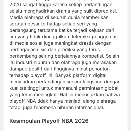
2026 sangat tinggi karena setiap pertandingan
selalu menghadirkan drama yang sulit diprediksi.
Media olahraga di seluruh dunia memberikan
sorotan besar terhadap setiap seri yang
berlangsung terutama ketika terjadi kejutan dari
tim yang tidak diunggulkan. Interaksi penggemar
di media sosial juga meningkat drastis dengan
berbagai analisis dan prediksi yang terus
berkembang seiring berjalannya kompetisi. Selain
itu industri hiburan dan olahraga juga merasakan
dampak positif dari tingginya minat penonton
terhadap playoff ini. Banyak platform digital
menyiarkan pertandingan secara langsung dengan
kualitas tinggi untuk memenuhi permintaan global
yang terus meningkat. Hal ini menunjukkan bahwa
playoff NBA tidak hanya menjadi ajang olahraga
tetapi juga fenomena hiburan internasional.
Kesimpulan Playoff NBA 2026