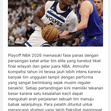
Playoff NBA 2026 memasuki fase panas dengan
persaingan ketat antar tim elite yang berebut tiket
final wilayah dan gelar juara NBA. Atmosfer
kompetisi tahun ini terasa jauh lebih intens karena
banyak tim unggulan tampil dengan performa
yang sangat berimbang sejak musim reguler
berakhir. Setiap pertandingan kini memiliki tekanan
besar karena satu kesalahan kecil dapat
mengubah arah perjalanan sebuah tim menuju
babak selanjutnya. Para pelatih dituntut untuk
merancang strategi yang lebih fleksibel mengingat