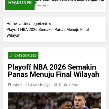
HEADLINES
2 Months Ago
Home
Uncategorized
Playoff NBA 2026 Semakin Panas Menuju Final
Wilayah
UNCATEGORIZED
Playoff NBA 2026 Semakin
Panas Menuju Final Wilayah
0
Admin
3 Months Ago
6 Mins