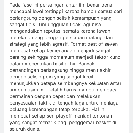
Pada fase ini persaingan antar tim benar benar
mencapai level tertinggi karena hampir semua seri
berlangsung dengan selisih kemampuan yang
sangat tipis. Tim unggulan tidak lagi bisa
mengandalkan reputasi semata karena lawan
mereka datang dengan persiapan matang dan
strategi yang lebih agresif. Format best of seven
membuat setiap kemenangan menjadi sangat
penting sehingga momentum menjadi faktor kunci
dalam menentukan hasil akhir. Banyak
pertandingan berlangsung hingga menit akhir
dengan selisih poin yang sangat kecil
menunjukkan betapa seimbangnya kekuatan antar
tim di musim ini. Pelatih harus mampu membaca
permainan dengan cepat dan melakukan
penyesuaian taktik di tengah laga untuk menjaga
peluang kemenangan tetap terbuka. Hal ini
membuat setiap seri playoff menjadi tontonan
yang sangat menarik bagi penggemar basket di
seluruh dunia.