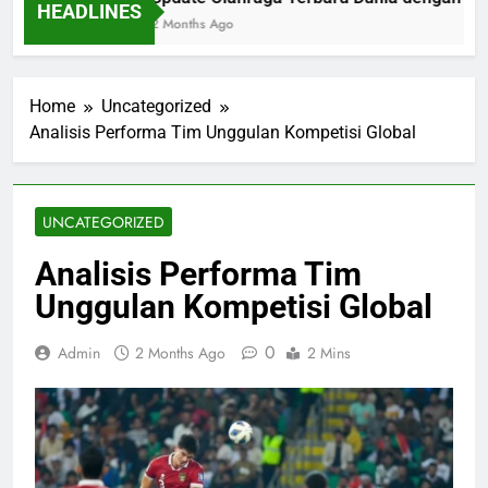
HEADLINES
2 Months Ago
Home
Uncategorized
Analisis Performa Tim Unggulan Kompetisi Global
UNCATEGORIZED
Analisis Performa Tim
Unggulan Kompetisi Global
0
Admin
2 Months Ago
2 Mins