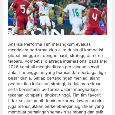
Analisis Performa Tim merangkum evaluasi
mendalam performa klub elite dunia di kompetisi
global minggu ini dengan hasil, strategi, dan tren
terbaru. Kompetisi olahraga internasional pada Mei
2026 kembali menghadirkan persaingan sengit
antar tim unggulan yang berasal dari berbagai liga
besar dunia. Setiap pertandingan menjadi ajang
pembuktian kekuatan strategi, kedalaman skuad,
serta konsistensi performa dalam menghadapi
tekanan kompetisi tingkat tinggi. Tim tim favorit
tidak selalu tampil dominan karena lawan mereka
juga menunjukkan perkembangan signifikan yang
membuat persaingan semakin seimbang dan sulit