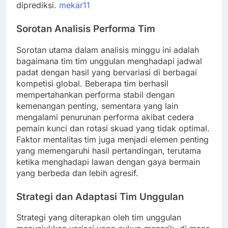
diprediksi.
mekar11
Sorotan Analisis Performa Tim
Sorotan utama dalam analisis minggu ini adalah
bagaimana tim tim unggulan menghadapi jadwal
padat dengan hasil yang bervariasi di berbagai
kompetisi global. Beberapa tim berhasil
mempertahankan performa stabil dengan
kemenangan penting, sementara yang lain
mengalami penurunan performa akibat cedera
pemain kunci dan rotasi skuad yang tidak optimal.
Faktor mentalitas tim juga menjadi elemen penting
yang memengaruhi hasil pertandingan, terutama
ketika menghadapi lawan dengan gaya bermain
yang berbeda dan lebih agresif.
Strategi dan Adaptasi Tim Unggulan
Strategi yang diterapkan oleh tim unggulan