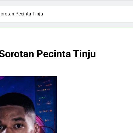
Sorotan Pecinta Tinju
 Sorotan Pecinta Tinju