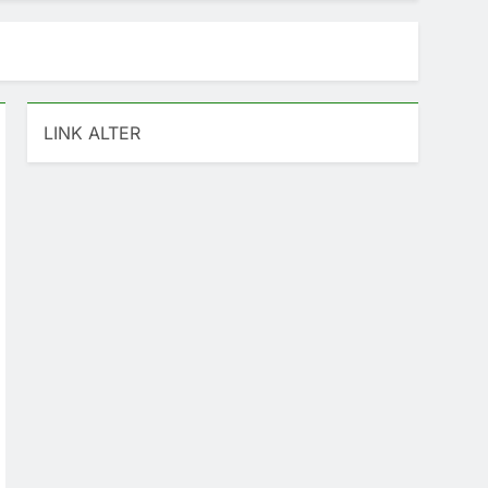
LINK ALTER