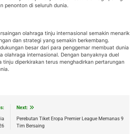
n penonton di seluruh dunia.
saingan olahraga tinju internasional semakin menarik
ngan dan strategi yang semakin berkembang.
a dukungan besar dari para penggemar membuat dunia
ia olahraga internasional. Dengan banyaknya duel
 tinju diperkirakan terus menghadirkan pertarungan
nia.
s:
Next:
ia
Perebutan Tiket Eropa Premier League Memanas 9
26
Tim Bersaing