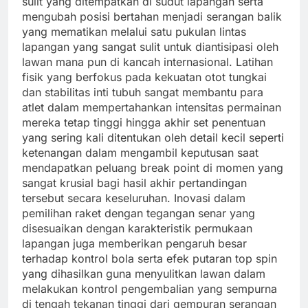
sulit yang ditempatkan di sudut lapangan serta
mengubah posisi bertahan menjadi serangan balik
yang mematikan melalui satu pukulan lintas
lapangan yang sangat sulit untuk diantisipasi oleh
lawan mana pun di kancah internasional. Latihan
fisik yang berfokus pada kekuatan otot tungkai
dan stabilitas inti tubuh sangat membantu para
atlet dalam mempertahankan intensitas permainan
mereka tetap tinggi hingga akhir set penentuan
yang sering kali ditentukan oleh detail kecil seperti
ketenangan dalam mengambil keputusan saat
mendapatkan peluang break point di momen yang
sangat krusial bagi hasil akhir pertandingan
tersebut secara keseluruhan. Inovasi dalam
pemilihan raket dengan tegangan senar yang
disesuaikan dengan karakteristik permukaan
lapangan juga memberikan pengaruh besar
terhadap kontrol bola serta efek putaran top spin
yang dihasilkan guna menyulitkan lawan dalam
melakukan kontrol pengembalian yang sempurna
di tengah tekanan tinggi dari gempuran serangan