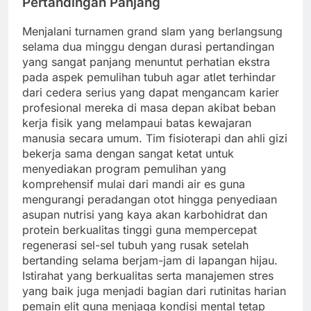
Pertandingan Panjang
Menjalani turnamen grand slam yang berlangsung
selama dua minggu dengan durasi pertandingan
yang sangat panjang menuntut perhatian ekstra
pada aspek pemulihan tubuh agar atlet terhindar
dari cedera serius yang dapat mengancam karier
profesional mereka di masa depan akibat beban
kerja fisik yang melampaui batas kewajaran
manusia secara umum. Tim fisioterapi dan ahli gizi
bekerja sama dengan sangat ketat untuk
menyediakan program pemulihan yang
komprehensif mulai dari mandi air es guna
mengurangi peradangan otot hingga penyediaan
asupan nutrisi yang kaya akan karbohidrat dan
protein berkualitas tinggi guna mempercepat
regenerasi sel-sel tubuh yang rusak setelah
bertanding selama berjam-jam di lapangan hijau.
Istirahat yang berkualitas serta manajemen stres
yang baik juga menjadi bagian dari rutinitas harian
pemain elit guna menjaga kondisi mental tetap