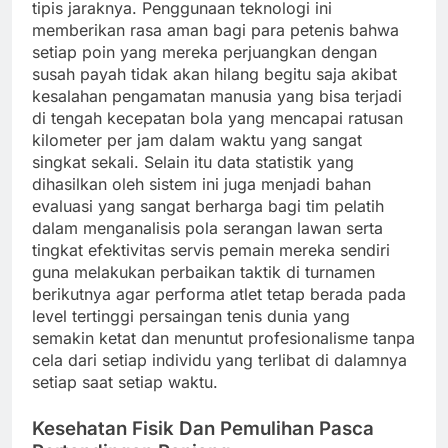
tipis jaraknya. Penggunaan teknologi ini
memberikan rasa aman bagi para petenis bahwa
setiap poin yang mereka perjuangkan dengan
susah payah tidak akan hilang begitu saja akibat
kesalahan pengamatan manusia yang bisa terjadi
di tengah kecepatan bola yang mencapai ratusan
kilometer per jam dalam waktu yang sangat
singkat sekali. Selain itu data statistik yang
dihasilkan oleh sistem ini juga menjadi bahan
evaluasi yang sangat berharga bagi tim pelatih
dalam menganalisis pola serangan lawan serta
tingkat efektivitas servis pemain mereka sendiri
guna melakukan perbaikan taktik di turnamen
berikutnya agar performa atlet tetap berada pada
level tertinggi persaingan tenis dunia yang
semakin ketat dan menuntut profesionalisme tanpa
cela dari setiap individu yang terlibat di dalamnya
setiap saat setiap waktu.
Kesehatan Fisik Dan Pemulihan Pasca