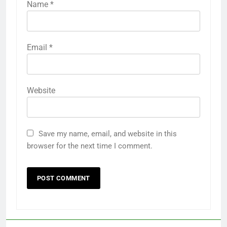
Name
*
Email
*
Website
Save my name, email, and website in this
browser for the next time I comment.