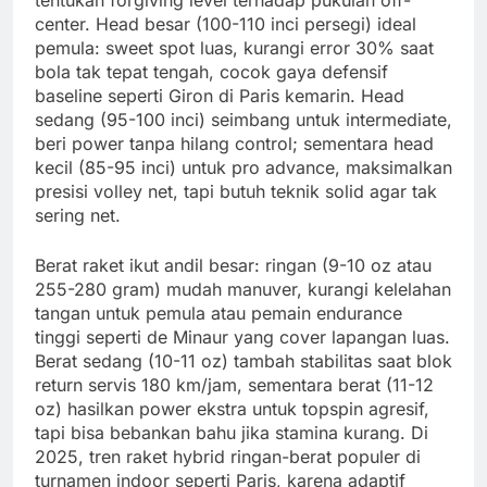
center. Head besar (100-110 inci persegi) ideal
pemula: sweet spot luas, kurangi error 30% saat
bola tak tepat tengah, cocok gaya defensif
baseline seperti Giron di Paris kemarin. Head
sedang (95-100 inci) seimbang untuk intermediate,
beri power tanpa hilang control; sementara head
kecil (85-95 inci) untuk pro advance, maksimalkan
presisi volley net, tapi butuh teknik solid agar tak
sering net.
Berat raket ikut andil besar: ringan (9-10 oz atau
255-280 gram) mudah manuver, kurangi kelelahan
tangan untuk pemula atau pemain endurance
tinggi seperti de Minaur yang cover lapangan luas.
Berat sedang (10-11 oz) tambah stabilitas saat blok
return servis 180 km/jam, sementara berat (11-12
oz) hasilkan power ekstra untuk topspin agresif,
tapi bisa bebankan bahu jika stamina kurang. Di
2025, tren raket hybrid ringan-berat populer di
turnamen indoor seperti Paris, karena adaptif