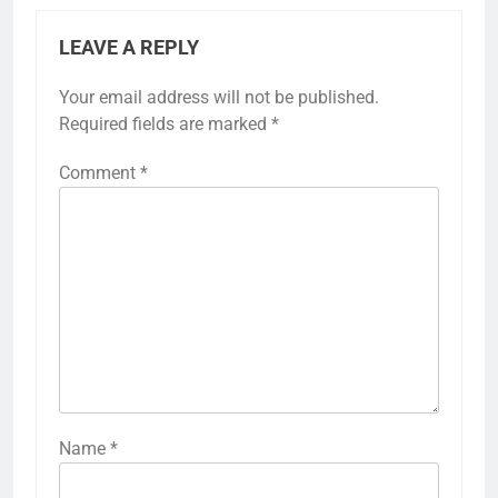
LEAVE A REPLY
Your email address will not be published.
Required fields are marked
*
Comment
*
Name
*