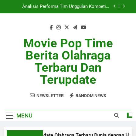
Skip
Analisis Performa Tim Unggulan Kompetisi
to
Global
content
Berita Olahraga Dunia Sorotan Hasil Liga Global
Jadwal UFC 315: Pertarungan Gelar Kelas Berat
Dunia
Movie Pop Time
Update Olahraga Terbaru Dunia dengan Hasil
Berita Olahraga
Pertandingan
Analisis Performa Tim Unggulan Kompetisi
Terbaru Dan
Global
Berita Olahraga Dunia Sorotan Hasil Liga Global
Terupdate
Jadwal UFC 315: Pertarungan Gelar Kelas Berat
Dunia
NEWSLETTER
RANDOM NEWS
MENU
Update Olahraga Terbaru Dunia dengan Hasil 