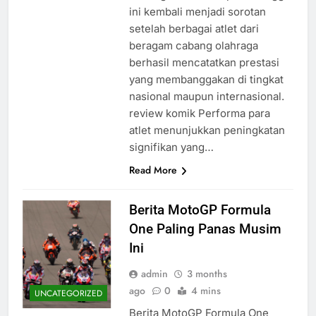
ini kembali menjadi sorotan
setelah berbagai atlet dari
beragam cabang olahraga
berhasil mencatatkan prestasi
yang membanggakan di tingkat
nasional maupun internasional.
review komik Performa para
atlet menunjukkan peningkatan
signifikan yang…
Read More
Berita MotoGP Formula
One Paling Panas Musim
Ini
admin
3 months
ago
0
4 mins
UNCATEGORIZED
Berita MotoGP Formula One