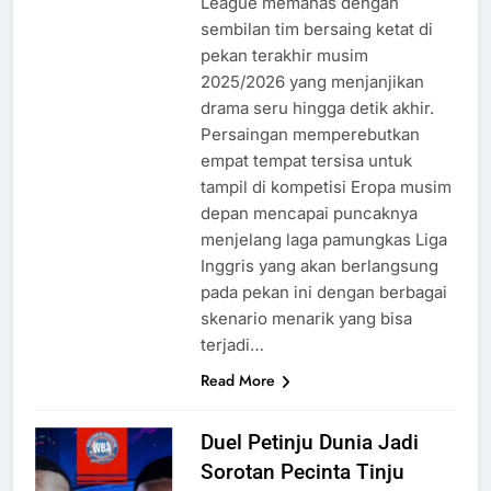
League memanas dengan
sembilan tim bersaing ketat di
pekan terakhir musim
2025/2026 yang menjanjikan
drama seru hingga detik akhir.
Persaingan memperebutkan
empat tempat tersisa untuk
tampil di kompetisi Eropa musim
depan mencapai puncaknya
menjelang laga pamungkas Liga
Inggris yang akan berlangsung
pada pekan ini dengan berbagai
skenario menarik yang bisa
terjadi…
Read More
Duel Petinju Dunia Jadi
Sorotan Pecinta Tinju