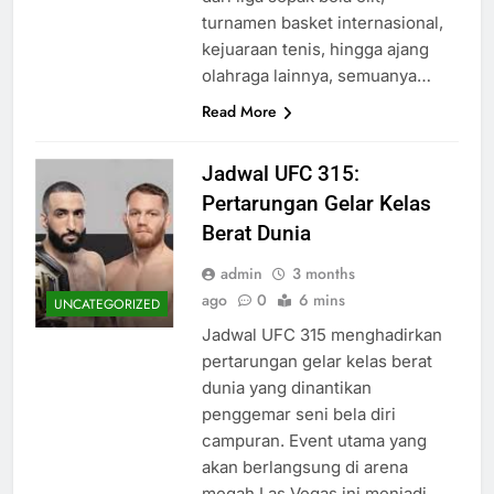
turnamen basket internasional,
kejuaraan tenis, hingga ajang
olahraga lainnya, semuanya…
Read More
Jadwal UFC 315:
Pertarungan Gelar Kelas
Berat Dunia
admin
3 months
ago
0
6 mins
UNCATEGORIZED
Jadwal UFC 315 menghadirkan
pertarungan gelar kelas berat
dunia yang dinantikan
penggemar seni bela diri
campuran. Event utama yang
akan berlangsung di arena
megah Las Vegas ini menjadi