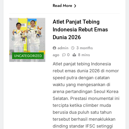
Read More
Atlet Panjat Tebing
Indonesia Rebut Emas
Dunia 2026
admin
3 months
ago
0
8 mins
UNCATEGORIZED
Atlet panjat tebing Indonesia
rebut emas dunia 2026 di nomor
speed putra dengan catatan
waktu yang mengesankan di
arena pertandingan Seoul Korea
Selatan. Prestasi monumental ini
tercipta ketika climber muda
berusia dua puluh satu tahun
tersebut berhasil menaklukkan
dinding standar IFSC setinggi