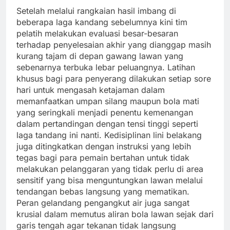
Setelah melalui rangkaian hasil imbang di
beberapa laga kandang sebelumnya kini tim
pelatih melakukan evaluasi besar-besaran
terhadap penyelesaian akhir yang dianggap masih
kurang tajam di depan gawang lawan yang
sebenarnya terbuka lebar peluangnya. Latihan
khusus bagi para penyerang dilakukan setiap sore
hari untuk mengasah ketajaman dalam
memanfaatkan umpan silang maupun bola mati
yang seringkali menjadi penentu kemenangan
dalam pertandingan dengan tensi tinggi seperti
laga tandang ini nanti. Kedisiplinan lini belakang
juga ditingkatkan dengan instruksi yang lebih
tegas bagi para pemain bertahan untuk tidak
melakukan pelanggaran yang tidak perlu di area
sensitif yang bisa menguntungkan lawan melalui
tendangan bebas langsung yang mematikan.
Peran gelandang pengangkut air juga sangat
krusial dalam memutus aliran bola lawan sejak dari
garis tengah agar tekanan tidak langsung