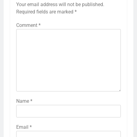
Your email address will not be published.
Required fields are marked
*
Comment
*
Name
*
Email
*