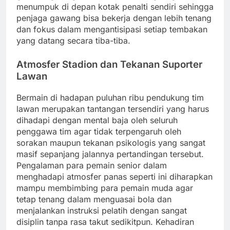
menumpuk di depan kotak penalti sendiri sehingga
penjaga gawang bisa bekerja dengan lebih tenang
dan fokus dalam mengantisipasi setiap tembakan
yang datang secara tiba-tiba.
Atmosfer Stadion dan Tekanan Suporter
Lawan
Bermain di hadapan puluhan ribu pendukung tim
lawan merupakan tantangan tersendiri yang harus
dihadapi dengan mental baja oleh seluruh
penggawa tim agar tidak terpengaruh oleh
sorakan maupun tekanan psikologis yang sangat
masif sepanjang jalannya pertandingan tersebut.
Pengalaman para pemain senior dalam
menghadapi atmosfer panas seperti ini diharapkan
mampu membimbing para pemain muda agar
tetap tenang dalam menguasai bola dan
menjalankan instruksi pelatih dengan sangat
disiplin tanpa rasa takut sedikitpun. Kehadiran