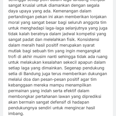
sangat krusial untuk diamankan dengan segala
daya upaya yang ada. Kemenangan dalam
pertandingan pekan ini akan memberikan lonjakan
moral yang sangat besar bagi seluruh anggota tim
untuk menghadapi laga-laga selanjutnya yang juga
tidak kalah beratnya dalam jadwal kompetisi yang
sangat padat dan melelahkan fisik. Konsistensi
dalam meraih hasil positif merupakan syarat
mutlak bagi sebuah tim yang ingin mengangkat
trofi di akhir musim nanti sehingga tidak ada ruang
untuk melakukan kesalahan sekecil apapun dalam
setiap laga yang dimainkan. Segenap pendukung
setia di Bandung juga terus memberikan dukungan
melalui doa dan pesan-pesan positif agar tim
kebanggaan mereka mampu menampilkan
permainan yang indah serta efektif dalam
membongkar pertahanan lawan yang diprediksi
akan bermain sangat defensif di hadapan
pendukungnya sendiri untuk mengincar hasil
imbang.