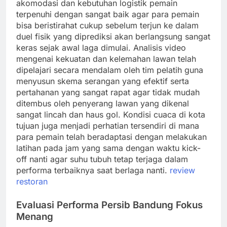
akomodasi dan kebutuhan logistik pemain
terpenuhi dengan sangat baik agar para pemain
bisa beristirahat cukup sebelum terjun ke dalam
duel fisik yang diprediksi akan berlangsung sangat
keras sejak awal laga dimulai. Analisis video
mengenai kekuatan dan kelemahan lawan telah
dipelajari secara mendalam oleh tim pelatih guna
menyusun skema serangan yang efektif serta
pertahanan yang sangat rapat agar tidak mudah
ditembus oleh penyerang lawan yang dikenal
sangat lincah dan haus gol. Kondisi cuaca di kota
tujuan juga menjadi perhatian tersendiri di mana
para pemain telah beradaptasi dengan melakukan
latihan pada jam yang sama dengan waktu kick-
off nanti agar suhu tubuh tetap terjaga dalam
performa terbaiknya saat berlaga nanti.
review
restoran
Evaluasi Performa Persib Bandung Fokus
Menang