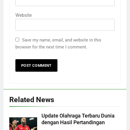
Website
Save my name, email, and website in this
browser for the next time I comment.
Related News
Update Olahraga Terbaru Dunia
dengan Hasil Pertandingan