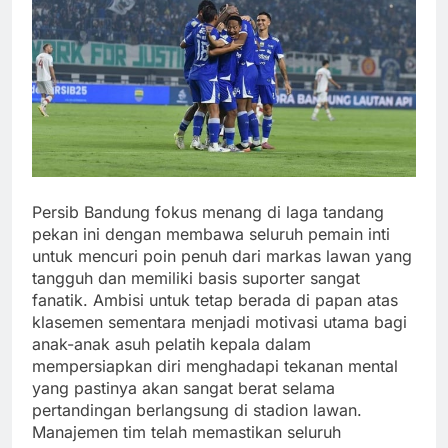
Persib Bandung fokus menang di laga tandang
pekan ini dengan membawa seluruh pemain inti
untuk mencuri poin penuh dari markas lawan yang
tangguh dan memiliki basis suporter sangat
fanatik. Ambisi untuk tetap berada di papan atas
klasemen sementara menjadi motivasi utama bagi
anak-anak asuh pelatih kepala dalam
mempersiapkan diri menghadapi tekanan mental
yang pastinya akan sangat berat selama
pertandingan berlangsung di stadion lawan.
Manajemen tim telah memastikan seluruh