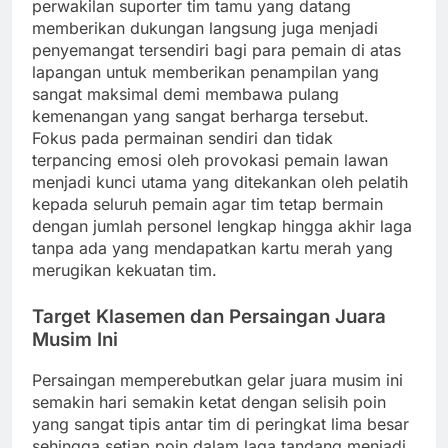
perwakilan suporter tim tamu yang datang
memberikan dukungan langsung juga menjadi
penyemangat tersendiri bagi para pemain di atas
lapangan untuk memberikan penampilan yang
sangat maksimal demi membawa pulang
kemenangan yang sangat berharga tersebut.
Fokus pada permainan sendiri dan tidak
terpancing emosi oleh provokasi pemain lawan
menjadi kunci utama yang ditekankan oleh pelatih
kepada seluruh pemain agar tim tetap bermain
dengan jumlah personel lengkap hingga akhir laga
tanpa ada yang mendapatkan kartu merah yang
merugikan kekuatan tim.
Target Klasemen dan Persaingan Juara
Musim Ini
Persaingan memperebutkan gelar juara musim ini
semakin hari semakin ketat dengan selisih poin
yang sangat tipis antar tim di peringkat lima besar
sehingga setiap poin dalam laga tandang menjadi