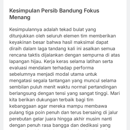
Kesimpulan Persib Bandung Fokus
Menang
Kesimpulannya adalah tekad bulat yang
ditunjukkan oleh seluruh elemen tim memberikan
keyakinan besar bahwa hasil maksimal dapat
diraih dalam laga tandang kali ini asalkan semua
rencana taktis dijalankan dengan sempurna di atas
lapangan hijau. Kerja keras selama latihan serta
evaluasi mendalam terhadap performa
sebelumnya menjadi modal utama untuk
mengatasi segala tantangan yang muncul selama
sembilan puluh menit waktu normal pertandingan
berlangsung dengan tensi yang sangat tinggi. Mari
kita berikan dukungan terbaik bagi tim
kebanggaan agar mereka mampu membawa
pulang tiga poin penuh dan terus bersaing di jalur
perebutan gelar juara hingga akhir musim nanti
dengan penuh rasa bangga dan dedikasi yang