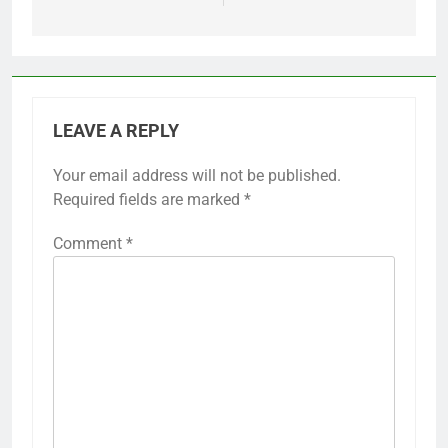
LEAVE A REPLY
Your email address will not be published.
Required fields are marked
*
Comment
*