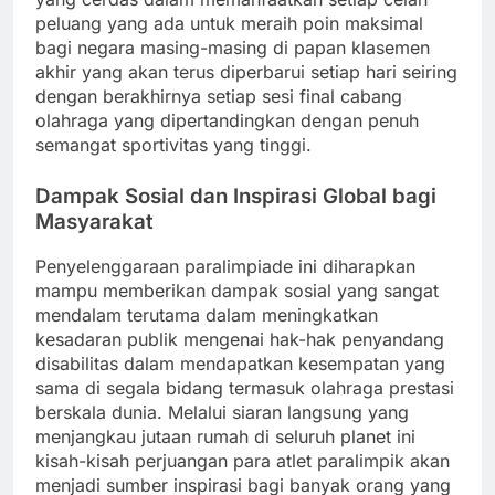
peluang yang ada untuk meraih poin maksimal
bagi negara masing-masing di papan klasemen
akhir yang akan terus diperbarui setiap hari seiring
dengan berakhirnya setiap sesi final cabang
olahraga yang dipertandingkan dengan penuh
semangat sportivitas yang tinggi.
Dampak Sosial dan Inspirasi Global bagi
Masyarakat
Penyelenggaraan paralimpiade ini diharapkan
mampu memberikan dampak sosial yang sangat
mendalam terutama dalam meningkatkan
kesadaran publik mengenai hak-hak penyandang
disabilitas dalam mendapatkan kesempatan yang
sama di segala bidang termasuk olahraga prestasi
berskala dunia. Melalui siaran langsung yang
menjangkau jutaan rumah di seluruh planet ini
kisah-kisah perjuangan para atlet paralimpik akan
menjadi sumber inspirasi bagi banyak orang yang