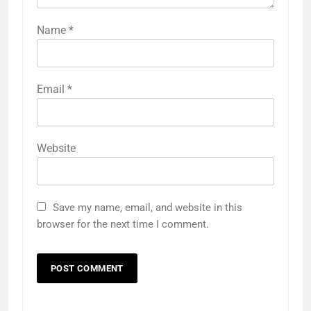
Name
*
Email
*
Website
Save my name, email, and website in this
browser for the next time I comment.