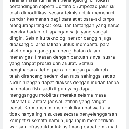
pertandingan seperti Cortina d Ampezzo jalur ski
telah dimodifikasi secara teknis untuk memenuhi
standar keamanan bagi para atlet para-ski tanpa
mengurangi tingkat kesulitan tantangan yang harus
mereka hadapi di lapangan salju yang sangat
dingin. Selain itu teknologi sensor canggih juga
dipasang di area latihan untuk membantu para
atlet dengan gangguan penglihatan dalam
menavigasi lintasan dengan bantuan sinyal suara
yang sangat presisi dan akurat. Semua
penginapan atlet di perkampungan paralimpik
telah dirancang sedemikian rupa sehingga setiap
sudut ruangan dapat diakses dengan mudah tanpa
hambatan fisik sedikit pun yang dapat
mengganggu mobilitas mereka selama masa
istirahat di antara jadwal latihan yang sangat
padat. Komitmen ini membuktikan bahwa Italia
tidak hanya ingin sukses secara penyelenggaraan
kompetisi semata namun juga ingin memberikan
warisan infrastruktur inklusif yang dapat dinikmati