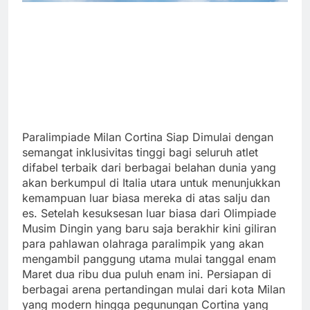
Paralimpiade Milan Cortina Siap Dimulai dengan
semangat inklusivitas tinggi bagi seluruh atlet
difabel terbaik dari berbagai belahan dunia yang
akan berkumpul di Italia utara untuk menunjukkan
kemampuan luar biasa mereka di atas salju dan
es. Setelah kesuksesan luar biasa dari Olimpiade
Musim Dingin yang baru saja berakhir kini giliran
para pahlawan olahraga paralimpik yang akan
mengambil panggung utama mulai tanggal enam
Maret dua ribu dua puluh enam ini. Persiapan di
berbagai arena pertandingan mulai dari kota Milan
yang modern hingga pegunungan Cortina yang