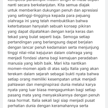
nanti secara berkelanjutan. Kita semua diajak
untuk memberikan dukungan penuh dan apresiasi
yang setinggi-tingginya kepada para pejuang
olahraga ini yang telah membuktikan bahwa
keterbatasan hanyalah sebuah konsep pikiran
yang dapat dipatahkan dengan kerja keras dan
tekad yang bulat seperti baja. Semoga setiap
pertandingan yang berlangsung dapat berjalan
dengan lancar penuh kedamaian serta menjunjung
tinggi nilai-nilai kejujuran dalam olahraga yang
menjadi fondasi utama bagi kemajuan peradaban
manusia yang lebih baik. Mari kita nantikan
momen-momen ajaib di atas salju Italia yang akan
terekam dalam sejarah sebagai bukti nyata bahwa
setiap orang memiliki kesempatan untuk menjadi
pahlawan dan menginspirasi dunia melalui karya
nyata yang luar biasa mengagumkan bagi setiap
pasang mata yang menyaksikannya dengan penuh
rasa hormat. Italia sekali lagi siap menjadi pusat
perhatian dunia dengan keramahannya serta