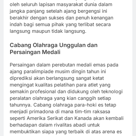
oleh seluruh lapisan masyarakat dunia dalam
jangka panjang setelah ajang bergengsi ini
berakhir dengan sukses dan penuh kenangan
indah bagi semua pihak yang terlibat secara
langsung maupun tidak langsung.
Cabang Olahraga Unggulan dan
Persaingan Medali
Persaingan dalam perebutan medali emas pada
ajang paralimpiade musim dingin tahun ini
diprediksi akan berlangsung sangat ketat
mengingat kualitas pelatihan para atlet yang
semakin profesional dan didukung oleh teknologi
peralatan olahraga yang kian canggih setiap
tahunnya. Cabang olahraga para-hoki es tetap
menjadi primadona di mana tim-tim raksasa
seperti Amerika Serikat dan Kanada akan kembali
berhadapan dalam rivalitas abadi untuk
membuktikan siapa yang terbaik di atas arena es