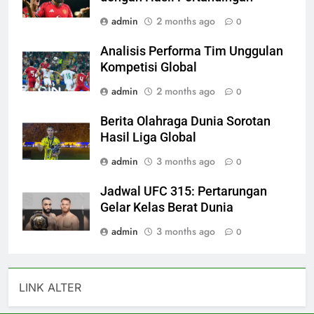
admin
2 months ago
0
Analisis Performa Tim Unggulan
Kompetisi Global
admin
2 months ago
0
Berita Olahraga Dunia Sorotan
Hasil Liga Global
admin
3 months ago
0
Jadwal UFC 315: Pertarungan
Gelar Kelas Berat Dunia
admin
3 months ago
0
LINK ALTER