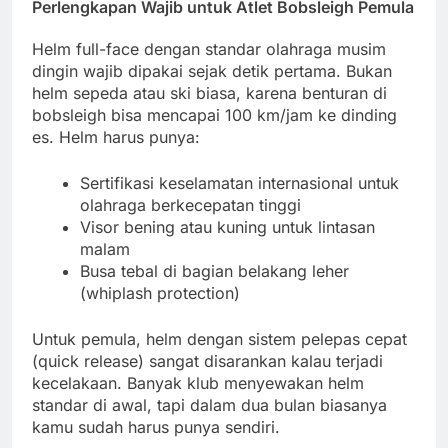
Perlengkapan Wajib untuk Atlet Bobsleigh Pemula
Helm full-face dengan standar olahraga musim
dingin wajib dipakai sejak detik pertama. Bukan
helm sepeda atau ski biasa, karena benturan di
bobsleigh bisa mencapai 100 km/jam ke dinding
es. Helm harus punya:
Sertifikasi keselamatan internasional untuk
olahraga berkecepatan tinggi
Visor bening atau kuning untuk lintasan
malam
Busa tebal di bagian belakang leher
(whiplash protection)
Untuk pemula, helm dengan sistem pelepas cepat
(quick release) sangat disarankan kalau terjadi
kecelakaan. Banyak klub menyewakan helm
standar di awal, tapi dalam dua bulan biasanya
kamu sudah harus punya sendiri.