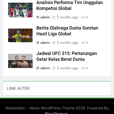
Analisis Performa Tim Unggulan
Kompetisi Global
admin
2 months ago
0
Berita Olahraga Dunia Sorotan
Hasil Liga Global
admin
3 months ago
0
Jadwal UFC 315: Pertarungan
Gelar Kelas Berat Dunia
admin
3 months ago
0
LINK ALTER
Newsmatic - News WordPress Theme 2026. Powered By
.
BlazeThemes