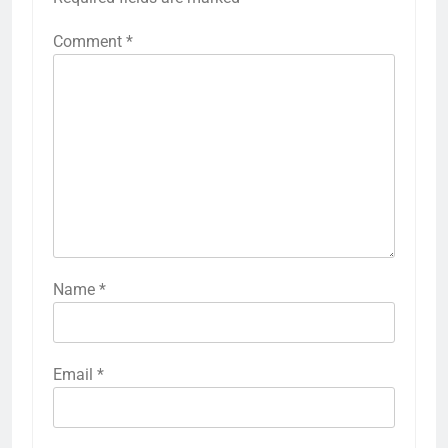
Comment
*
Name
*
Email
*