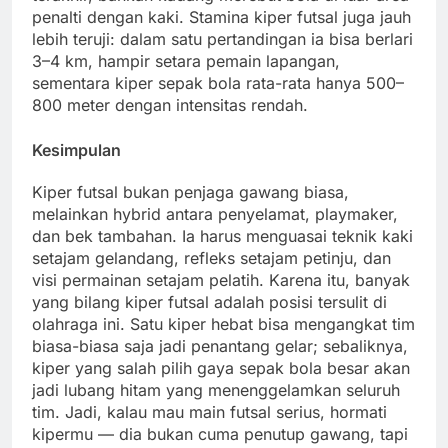
penalti dengan kaki. Stamina kiper futsal juga jauh
lebih teruji: dalam satu pertandingan ia bisa berlari
3–4 km, hampir setara pemain lapangan,
sementara kiper sepak bola rata-rata hanya 500–
800 meter dengan intensitas rendah.
Kesimpulan
Kiper futsal bukan penjaga gawang biasa,
melainkan hybrid antara penyelamat, playmaker,
dan bek tambahan. Ia harus menguasai teknik kaki
setajam gelandang, refleks setajam petinju, dan
visi permainan setajam pelatih. Karena itu, banyak
yang bilang kiper futsal adalah posisi tersulit di
olahraga ini. Satu kiper hebat bisa mengangkat tim
biasa-biasa saja jadi penantang gelar; sebaliknya,
kiper yang salah pilih gaya sepak bola besar akan
jadi lubang hitam yang menenggelamkan seluruh
tim. Jadi, kalau mau main futsal serius, hormati
kipermu — dia bukan cuma penutup gawang, tapi