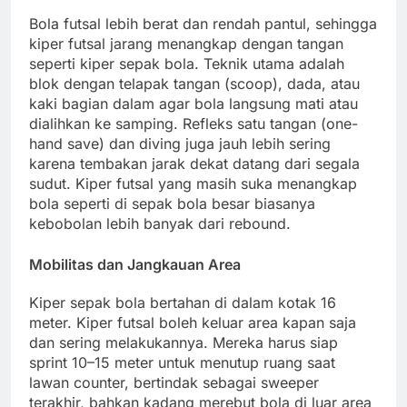
Bola futsal lebih berat dan rendah pantul, sehingga
kiper futsal jarang menangkap dengan tangan
seperti kiper sepak bola. Teknik utama adalah
blok dengan telapak tangan (scoop), dada, atau
kaki bagian dalam agar bola langsung mati atau
dialihkan ke samping. Refleks satu tangan (one-
hand save) dan diving juga jauh lebih sering
karena tembakan jarak dekat datang dari segala
sudut. Kiper futsal yang masih suka menangkap
bola seperti di sepak bola besar biasanya
kebobolan lebih banyak dari rebound.
Mobilitas dan Jangkauan Area
Kiper sepak bola bertahan di dalam kotak 16
meter. Kiper futsal boleh keluar area kapan saja
dan sering melakukannya. Mereka harus siap
sprint 10–15 meter untuk menutup ruang saat
lawan counter, bertindak sebagai sweeper
terakhir, bahkan kadang merebut bola di luar area