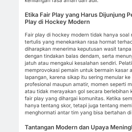
kehilangan rasa aman dan adil.
Etika Fair Play yang Harus Dijunjung P
Play di Hockey Modern
Fair play di hockey modern tidak hanya soal 
tertulis yang menekankan rasa hormat terhada
diharapkan menerima keputusan wasit tanpa 
dengan tindakan balas dendam, serta menunj
jatuh atau mengakui kesalahan sendiri. Pelat
memprovokasi pemain untuk bermain kasar at
lapangan, karena sikap itu sering menular k
profesional maupun amatir, momen seperti me
atau tidak merayakan gol secara berlebihan 
fair play yang dihargai komunitas. Ketika sem
hanya tentang skor, tetapi juga tentang mem
menghormati antar tim yang bisa bertahan di
Tantangan Modern dan Upaya Meningka