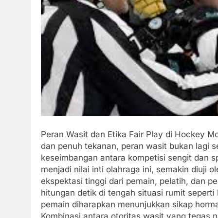
Peran Wasit dan Etika Fair Play di Hockey M
dan penuh tekanan, peran wasit bukan lagi 
keseimbangan antara kompetisi sengit dan spor
menjadi nilai inti olahraga ini, semakin diuji
ekspektasi tinggi dari pemain, pelatih, dan
hitungan detik di tengah situasi rumit seperti
pemain diharapkan menunjukkan sikap hormat
Kombinasi antara otoritas wasit yang tegas 