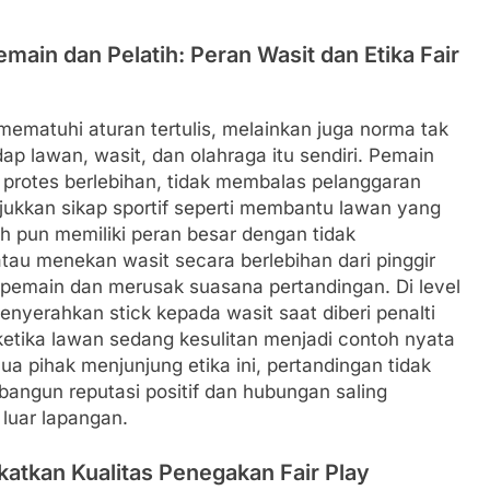
emain dan Pelatih: Peran Wasit dan Etika Fair
mematuhi aturan tertulis, melainkan juga norma tak
p lawan, wasit, dan olahraga itu sendiri. Pemain
protes berlebihan, tidak membalas pelanggaran
ukkan sikap sportif seperti membantu lawan yang
ih pun memiliki peran besar dengan tidak
au menekan wasit secara berlebihan dari pinggir
e pemain dan merusak suasana pertandingan. Di level
nyerahkan stick kepada wasit saat diberi penalti
ketika lawan sedang kesulitan menjadi contoh nyata
ua pihak menjunjung etika ini, pertandingan tidak
bangun reputasi positif dan hubungan saling
 luar lapangan.
tkan Kualitas Penegakan Fair Play