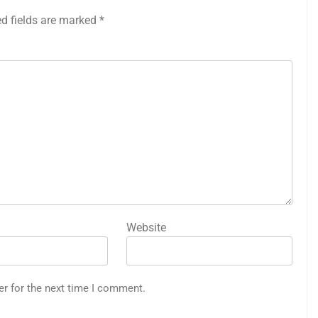
ed fields are marked
*
Website
er for the next time I comment.