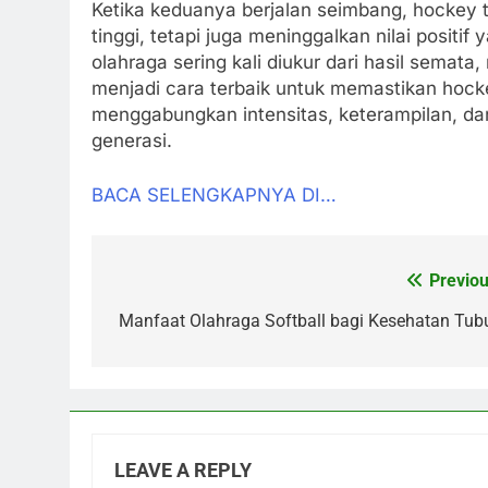
Ketika keduanya berjalan seimbang, hockey 
tinggi, tetapi juga meninggalkan nilai positif 
olahraga sering kali diukur dari hasil semat
menjadi cara terbaik untuk memastikan hoc
menggabungkan intensitas, keterampilan, dan
generasi.
BACA SELENGKAPNYA DI…
Previou
Post
navigation
Manfaat Olahraga Softball bagi Kesehatan Tub
LEAVE A REPLY