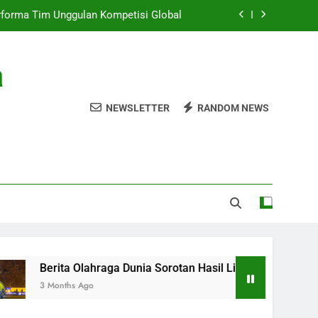
rforma Tim Unggulan Kompetisi Global
ahraga Dunia Sorotan Hasil Liga Global
a
: Pertarungan Gelar Kelas Berat Dunia
NEWSLETTER
RANDOM NEWS
rbaru Dunia dengan Hasil Pertandingan
rforma Tim Unggulan Kompetisi Global
ahraga Dunia Sorotan Hasil Liga Global
: Pertarungan Gelar Kelas Berat Dunia
ta Olahraga Dunia Sorotan Hasil Liga Global
Ja
ths Ago
3 