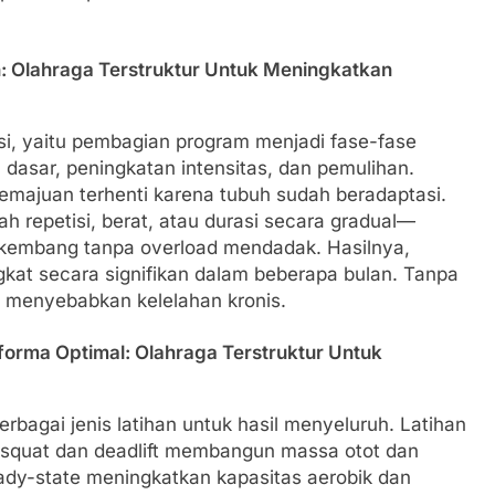
n: Olahraga Terstruktur Untuk Meningkatkan
sasi, yaitu pembagian program menjadi fase-fase
dasar, peningkatan intensitas, dan pemulihan.
emajuan terhenti karena tubuh sudah beradaptasi.
repetisi, berat, atau durasi secara gradual—
rkembang tanpa overload mendadak. Hasilnya,
kat secara signifikan dalam beberapa bulan. Tanpa
tru menyebabkan kelelahan kronis.
orma Optimal: Olahraga Terstruktur Untuk
rbagai jenis latihan untuk hasil menyeluruh. Latihan
squat dan deadlift membangun massa otot dan
eady-state meningkatkan kapasitas aerobik dan