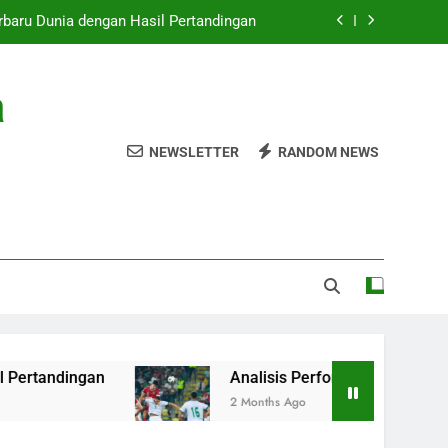
rbaru Dunia dengan Hasil Pertandingan
rforma Tim Unggulan Kompetisi Global
a
ahraga Dunia Sorotan Hasil Liga Global
NEWSLETTER
RANDOM NEWS
: Pertarungan Gelar Kelas Berat Dunia
rbaru Dunia dengan Hasil Pertandingan
rforma Tim Unggulan Kompetisi Global
ahraga Dunia Sorotan Hasil Liga Global
: Pertarungan Gelar Kelas Berat Dunia
ngan
Analisis Performa Tim Unggulan Kompeti
2 Months Ago