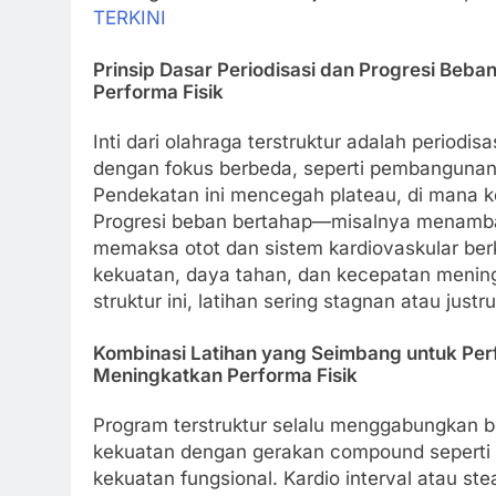
TERKINI
Prinsip Dasar Periodisasi dan Progresi Beba
Performa Fisik
Inti dari olahraga terstruktur adalah periodi
dengan fokus berbeda, seperti pembangunan 
Pendekatan ini mencegah plateau, di mana k
Progresi beban bertahap—misalnya menambah 
memaksa otot dan sistem kardiovaskular be
kekuatan, daya tahan, dan kecepatan mening
struktur ini, latihan sering stagnan atau jus
Kombinasi Latihan yang Seimbang untuk Perf
Meningkatkan Performa Fisik
Program terstruktur selalu menggabungkan be
kekuatan dengan gerakan compound seperti 
kekuatan fungsional. Kardio interval atau st