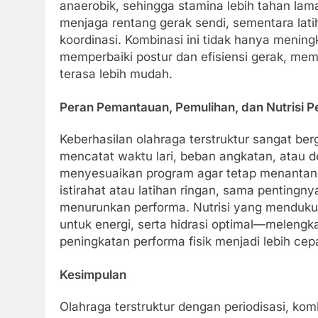
anaerobik, sehingga stamina lebih tahan lama.
menjaga rentang gerak sendi, sementara lat
koordinasi. Kombinasi ini tidak hanya mening
memperbaiki postur dan efisiensi gerak, memb
terasa lebih mudah.
Peran Pemantauan, Pemulihan, dan Nutrisi 
Keberhasilan olahraga terstruktur sangat b
mencatat waktu lari, beban angkatan, atau de
menyesuaikan program agar tetap menantang n
istirahat atau latihan ringan, sama pentingn
menurunkan performa. Nutrisi yang mendukun
untuk energi, serta hidrasi optimal—melengka
peningkatan performa fisik menjadi lebih cep
Kesimpulan
Olahraga terstruktur dengan periodisasi, ko