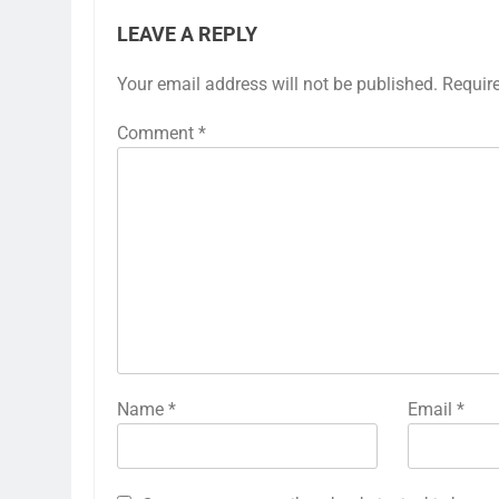
LEAVE A REPLY
Your email address will not be published.
Requir
Comment
*
Name
*
Email
*