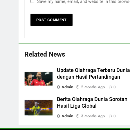
Save my name, email, and website in this brows
Related News
Update Olahraga Terbaru Duni
dengan Hasil Pertandingan
Admin
2 Months Ago
0
Berita Olahraga Dunia Sorotan
Hasil Liga Global
Admin
3 Months Ago
0