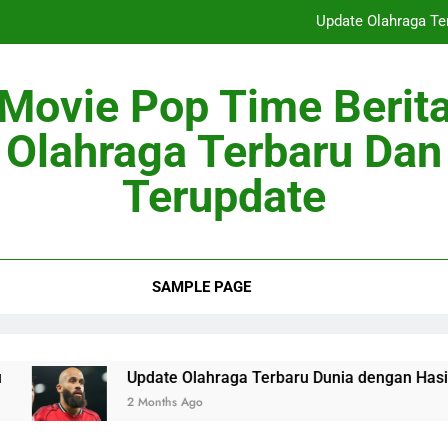
Update Olahraga Te
Analisis Pe
Movie Pop Time Berit
Berita Ol
Olahraga Terbaru Dan
Jadwal UFC 315
Terupdate
Update Olahraga Te
Analisis Pe
Berita Ol
SAMPLE PAGE
Jadwal UFC 315
Update Olahraga Terbaru Dunia dengan Hasil Pertandi
2 Months Ago