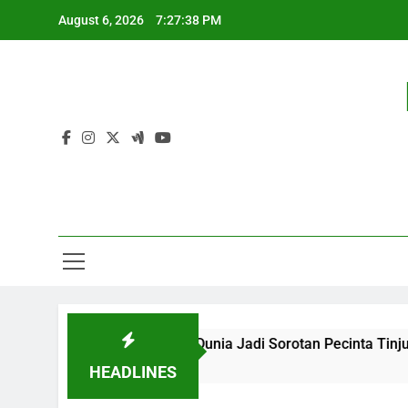
Skip
August 6, 2026
7:27:39 PM
to
content
Duel Petinju Dunia Jadi Sorotan Pecinta Tinju
3 Months Ago
HEADLINES