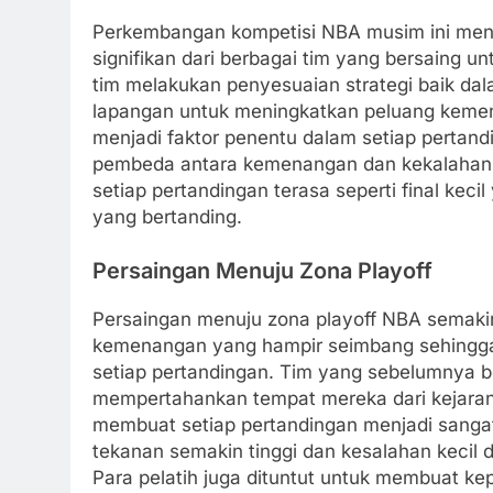
Perkembangan kompetisi NBA musim ini menu
signifikan dari berbagai tim yang bersaing u
tim melakukan penyesuaian strategi baik dal
lapangan untuk meningkatkan peluang kemena
menjadi faktor penentu dalam setiap pertandi
pembeda antara kemenangan dan kekalahan.
setiap pertandingan terasa seperti final keci
yang bertanding.
Persaingan Menuju Zona Playoff
Persaingan menuju zona playoff NBA semakin
kemenangan yang hampir seimbang sehingga
setiap pertandingan. Tim yang sebelumnya be
mempertahankan tempat mereka dari kejaran t
membuat setiap pertandingan menjadi sangat
tekanan semakin tinggi dan kesalahan kecil 
Para pelatih juga dituntut untuk membuat ke