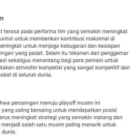
im
t terasa pada performa tim yang semakin meningkat
tuntut untuk memberikan kontribusi maksimal di
a meningkat untuk menjaga kebugaran dan kesiapan
ingan yang padat. Selain itu tekanan dari penggemar
asi sekaligus menantang bagi para pemain untuk
ciptakan atmosfer kompetisi yang sangat kompetitif dan
sket di seluruh dunia.
hwa persaingan menuju playoff musim ini
 yang saling bersaing untuk mendapatkan posisi
terus meningkat strategi yang semakin matang dan
 menjadi salah satu musim paling menarik untuk
 dunia.